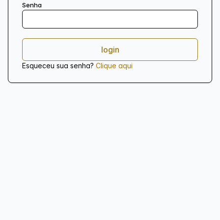
Senha
Esqueceu sua senha?
Clique aqui