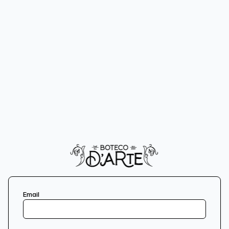
Email